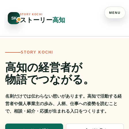
MENU
STORY KOCHI
SK
ストーリー
高知
STORY KOCHI
高知の経営者が
物語でつながる。
名刺だけでは伝わらない想いがあります。高知で活動する経
営者や個人事業主の歩み、人柄、仕事への姿勢を読むこと
で、相談・紹介・応援が生まれる入口をつくります。