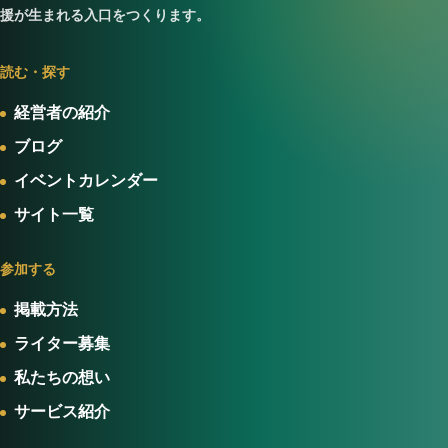
援が生まれる入口をつくります。
読む・探す
経営者の紹介
ブログ
イベントカレンダー
サイト一覧
参加する
掲載方法
ライター募集
私たちの想い
サービス紹介