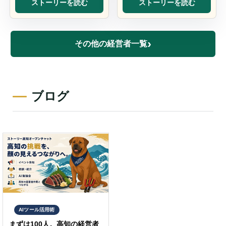
ストーリーを読む
ストーリーを読む
›
その他の経営者一覧
ブログ
AIツール活用術
まずは100人。高知の経営者