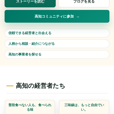
ストーリーを読む
ブログを見る
高知コミュニティに参加
信頼できる経営者と出会える
人柄から相談・紹介につながる
高知の事業者を探せる
高知の経営者たち
パン屋・菓子店
地域の観光・文化
普段食べない人も、食べられ
三味線は、もっと自由でい
る味
い。